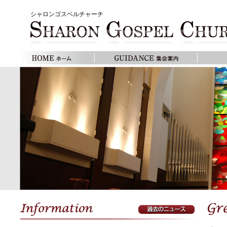
シャロンゴスペルチャーチ